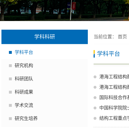
学科科研
当前位置：
首页
学科平台
学科平台
研究机构
港海工程结构
科研团队
港海工程结构
科研成果
国际科技合作
学术交流
中国科学院院
结构工程重点
研究生培养