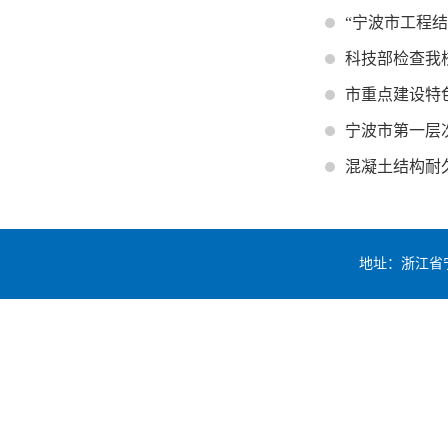
“宁波市工程
科技部检查我
市重点建设特
宁波市第一层
混凝土结构耐
地址：浙江省宁波