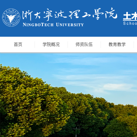
首页
学院概况
师资队伍
教育教学