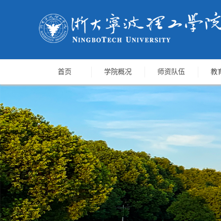
首页
学院概况
师资队伍
教