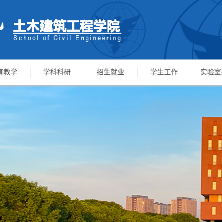
育教学
学科科研
招生就业
学生工作
实验室