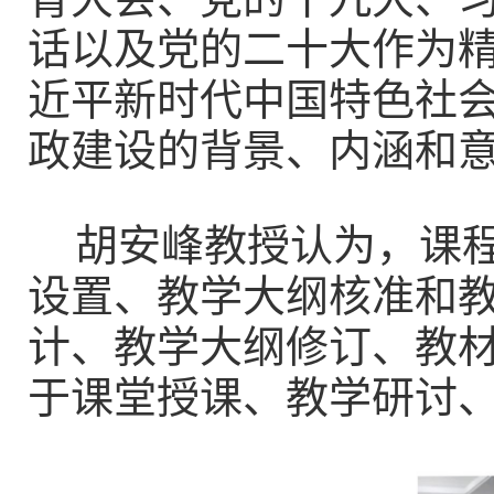
话以及党的二十大作为
近平新时代中国特色社
政建设的背景、内涵和
胡安峰教授认为，课
设置、教学大纲核准和
计、教学大纲修订、教
于课堂授课、教学研讨