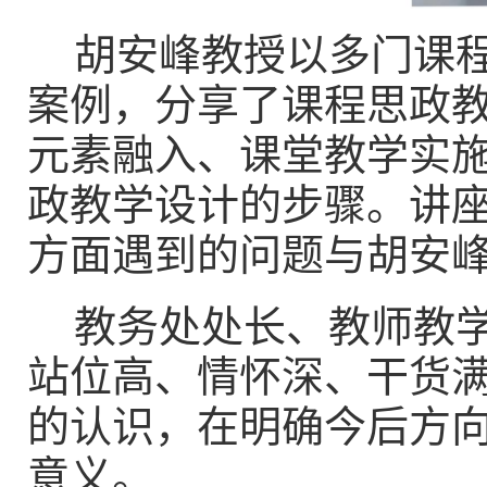
胡安峰教授以多门课
案例，分享了课程思政
元素融入、课堂教学实
政教学设计的步骤。讲
方面遇到的问题与胡安
教务处处长、教师教
站位高、情怀深、干货
的认识，在明确今后方
意义。