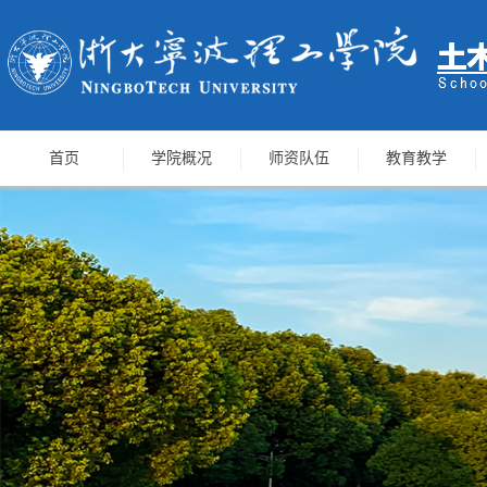
首页
学院概况
师资队伍
教育教学