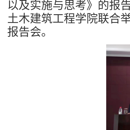
以及实施与思考》的报告
土木建筑工程学院联合
报告会。