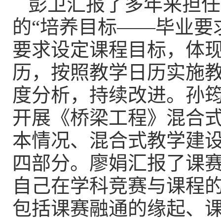
彭卫汇报了多年来担任
的
“培养目标——毕业要
要求设定课程目标，体
历，按照教学日历实施
度分析，持续改进。
孙
开展《桥梁工程》混合
本情况、混合式教学建
四部分。廖娟汇报了课
自己在学科竞赛与课程
包括课赛融通的缘起、