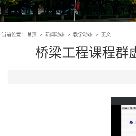
当前位置：
首页
新闻动态
教学动态
正文
>
>
>
桥梁工程课程群