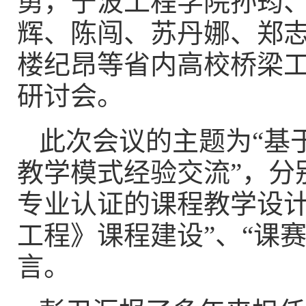
勇，宁波工程学院孙筠
辉、陈闯、苏丹娜、郑
楼纪昂等省内高校桥梁
研讨会。
此次会议的主题为
“基
教学模式经验交流”，分
专业认证的课程教学设计
工程》课程建设”、“课
言。