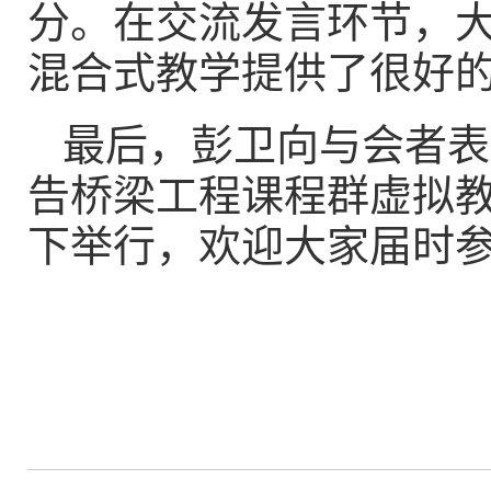
分。在交流发言环节，
混合式教学提供了很好
最后，彭卫向与会者表
告桥梁工程课程
群虚拟
下举行，欢迎大家届时