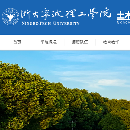
首页
学院概况
师资队伍
教育教学