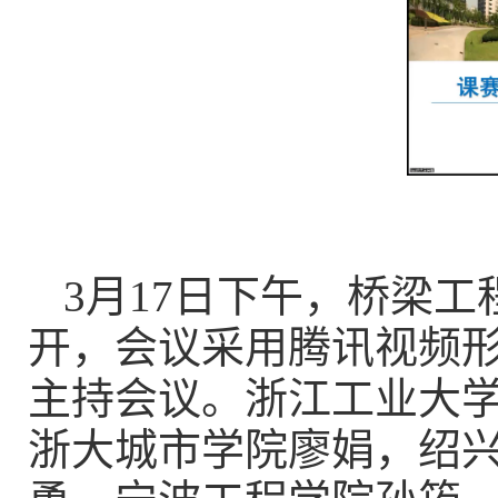
3月17日下午，桥梁
开，会议采用腾讯视频
主持会议。浙江工业大
浙大城市学院廖娟，绍